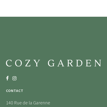
CONTACT
140 Rue de la Garenne