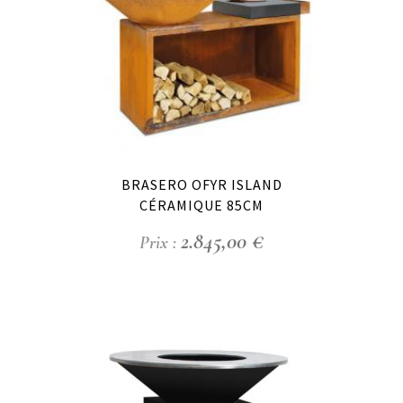
BRASERO OFYR ISLAND
CÉRAMIQUE 85CM
2.845,00
€