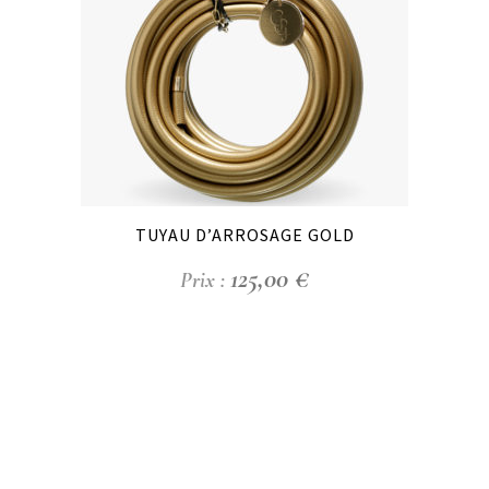
TUYAU D’ARROSAGE GOLD
125,00
€