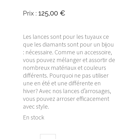
125,00
€
Les lances sont pour les tuyaux ce
que les diamants sont pour un bijou
: nécessaire. Comme un accessoire,
vous pouvez mélanger et assortir de
nombreux matériaux et couleurs
différents. Pourquoi ne pas utiliser
une en été et une différente en
hiver? Avec nos lances d’arrosages,
vous pouvez arroser efficacement
avec style.
En stock