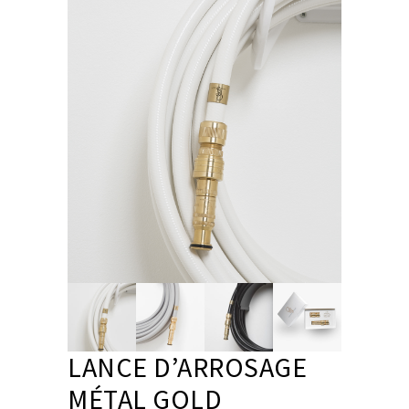
LANCE D’ARROSAGE
MÉTAL GOLD