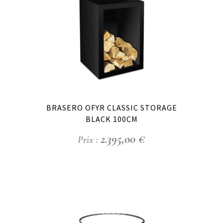
BRASERO OFYR CLASSIC STORAGE
BLACK 100CM
2.395,00
€