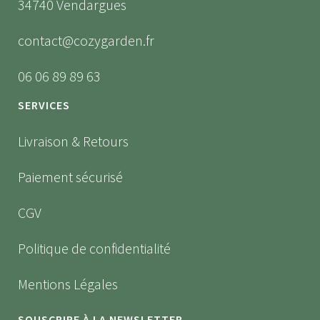
34740 Vendargues
contact@cozygarden.fr
06 06 89 89 63
SERVICES
Livraison & Retours
Paiement sécurisé
CGV
Politique de confidentialité
Mentions Légales
SOUSCRIRE À LA NEWSLETTER