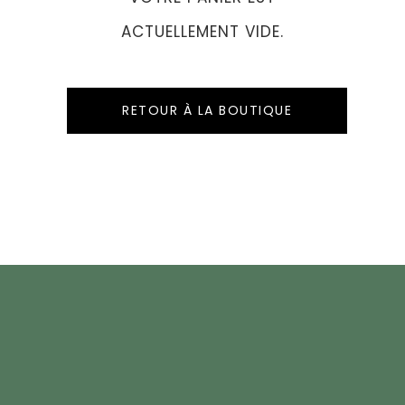
ACTUELLEMENT VIDE.
RETOUR À LA BOUTIQUE