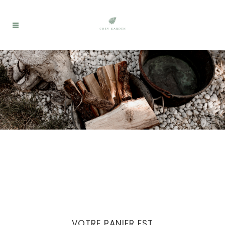
VOTRE PANIER EST