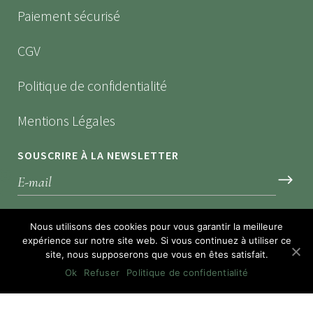
Paiement sécurisé
CGV
Politique de confidentialité
Mentions Légales
SOUSCRIRE À LA NEWSLETTER
*Recevez nos dernières offres
Nous utilisons des cookies pour vous garantir la meilleure
expérience sur notre site web. Si vous continuez à utiliser ce
site, nous supposerons que vous en êtes satisfait.
Ok
Refuser
Politique de confidentialité