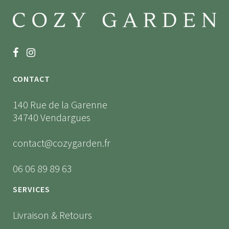
CONTACT
140 Rue de la Garenne
34740 Vendargues
contact@cozygarden.fr
06 06 89 89 63
SERVICES
Livraison & Retours