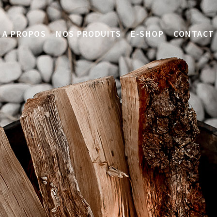
A PROPOS
NOS PRODUITS
E-SHOP
CONTACT