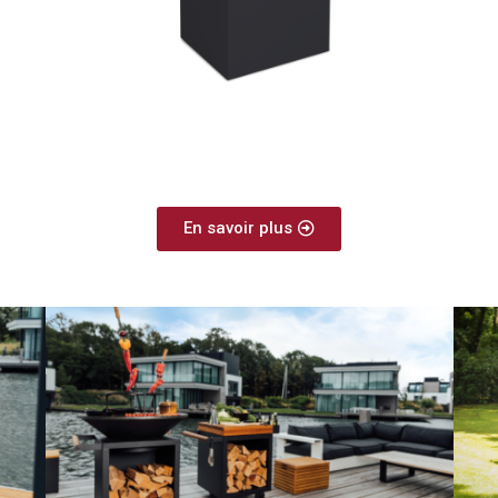
En savoir plus