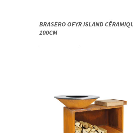
BRASERO OFYR ISLAND CÉRAMIQ
100CM