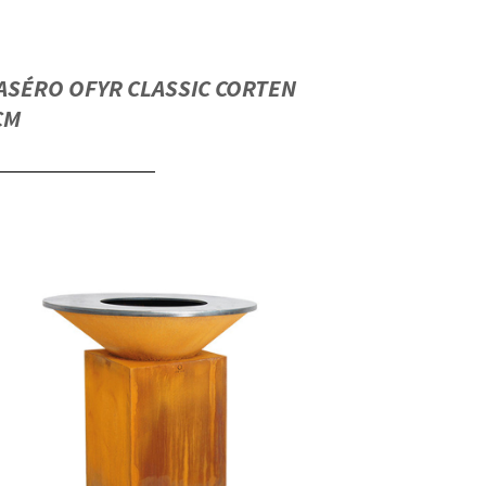
ASÉRO OFYR CLASSIC CORTEN
CM