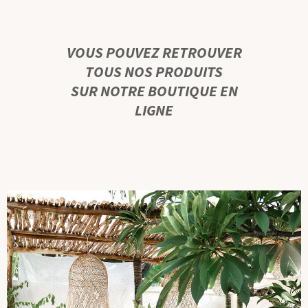
VOUS POUVEZ RETROUVER
TOUS NOS PRODUITS
SUR NOTRE BOUTIQUE EN
LIGNE