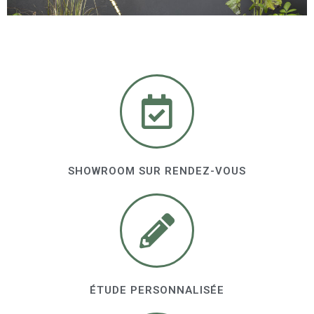
SHOWROOM SUR RENDEZ-VOUS
ÉTUDE PERSONNALISÉE