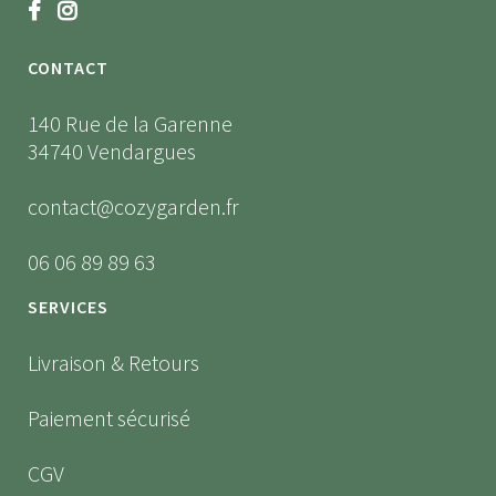
CONTACT
140 Rue de la Garenne
34740 Vendargues
contact@cozygarden.fr
06 06 89 89 63
SERVICES
Livraison & Retours
Paiement sécurisé
CGV