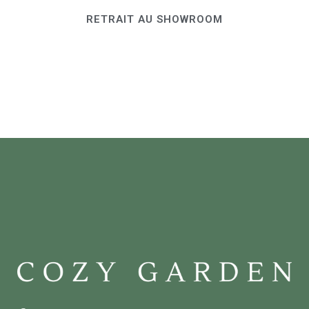
RETRAIT AU SHOWROOM