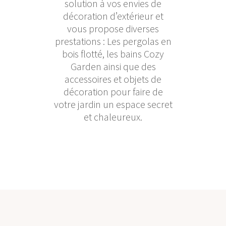
solution à vos envies de
décoration d’extérieur et
vous propose diverses
prestations : Les pergolas en
bois flotté, les bains Cozy
Garden ainsi que des
accessoires et objets de
décoration pour faire de
votre jardin un espace secret
et chaleureux.