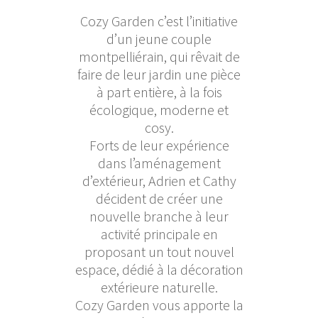
Cozy Garden c’est l’initiative
d’un jeune couple
montpelliérain, qui rêvait de
faire de leur jardin une pièce
à part entière, à la fois
écologique, moderne et
cosy.
Forts de leur expérience
dans l’aménagement
d’extérieur, Adrien et Cathy
décident de créer une
nouvelle branche à leur
activité principale en
proposant un tout nouvel
espace, dédié à la décoration
extérieure naturelle.
Cozy Garden vous apporte la