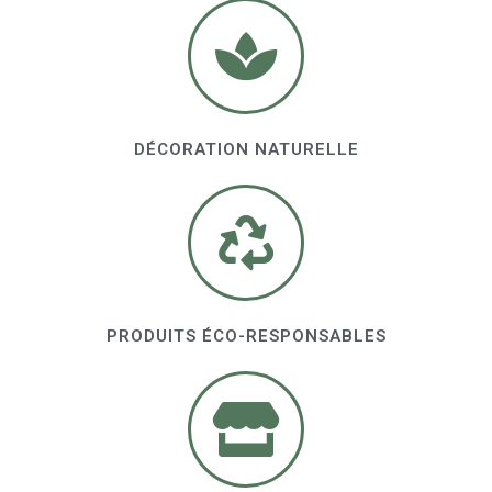
DÉCORATION NATURELLE
PRODUITS ÉCO-RESPONSABLES