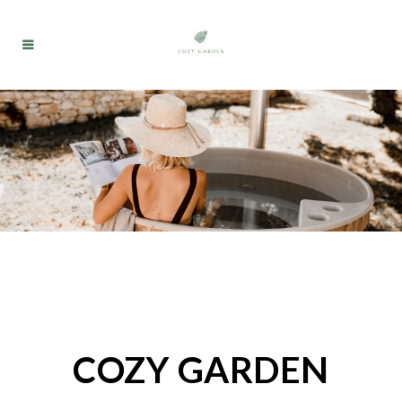
COZY GARDEN