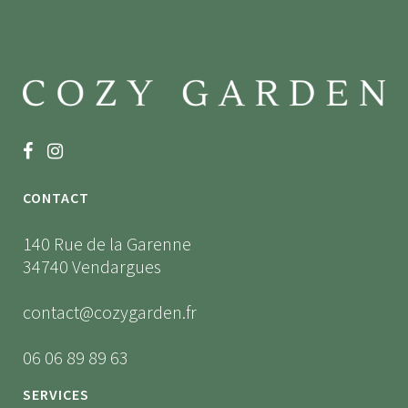
CONTACT
140 Rue de la Garenne
34740 Vendargues
contact@cozygarden.fr
06 06 89 89 63
SERVICES