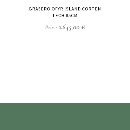
BRASERO OFYR ISLAND CORTEN
TECH 85CM
2.645,00
€