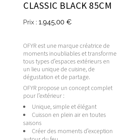
CLASSIC BLACK 85CM
1.945,00
€
OFYR est une marque créatrice de
moments inoubliables et transforme
tous types d’espaces extérieurs en
un lieu unique de cuisine, de
dégustation et de partage.
OFYR propose un concept complet
pour l’extérieur :
Unique, simple et élégant
Cuisson en plein air en toutes
saisons
Créer des moments d’exception
autour du feu