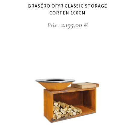
BRASÉRO OFYR CLASSIC STORAGE
CORTEN 100CM
2.195,00
€