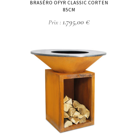
BRASÉRO OFYR CLASSIC CORTEN
85CM
1.795,00
€