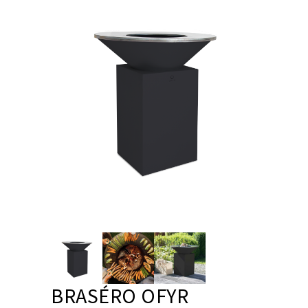
BRASÉRO OFYR